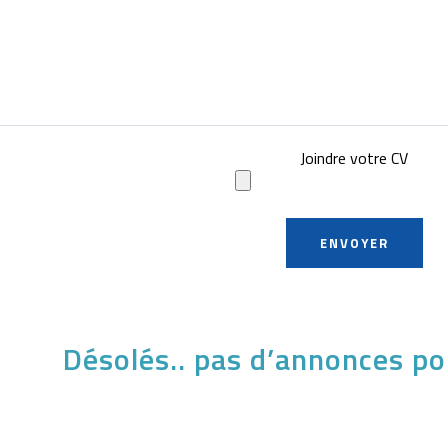
Joindre votre CV
Désolés.. pas d’annonces po