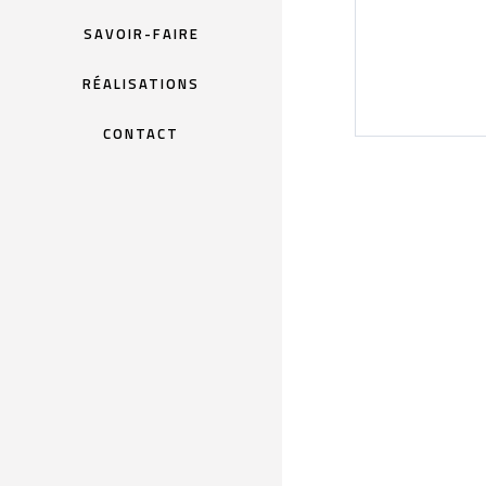
SAVOIR-FAIRE
RÉALISATIONS
CONTACT