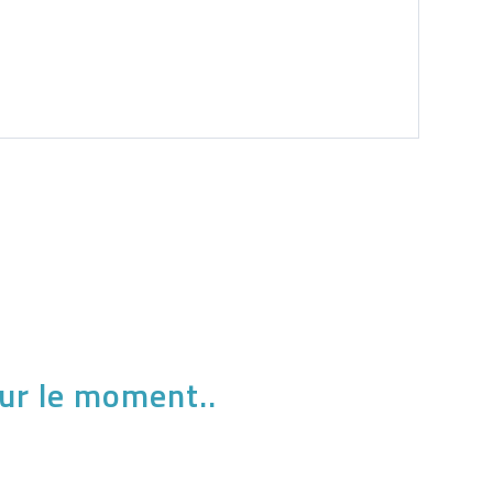
ur le moment..