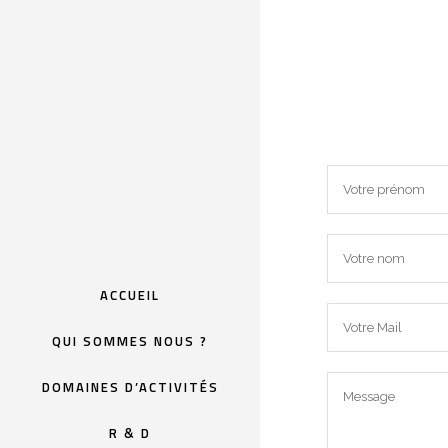
ACCUEIL
QUI SOMMES NOUS ?
DOMAINES D’ACTIVITÉS
R & D