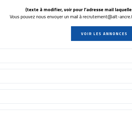
(texte à modifier, voir pour l’adresse mail laquel
Vous pouvez nous envoyer un mail à recrutement@alt-ancre.fr 
VOIR LES ANNONCES