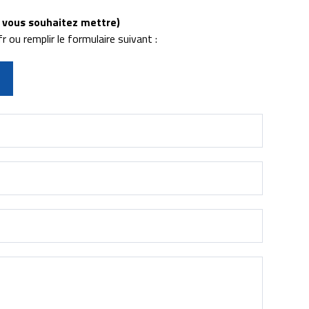
le vous souhaitez mettre)
ou remplir le formulaire suivant :