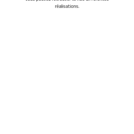
réalisations.