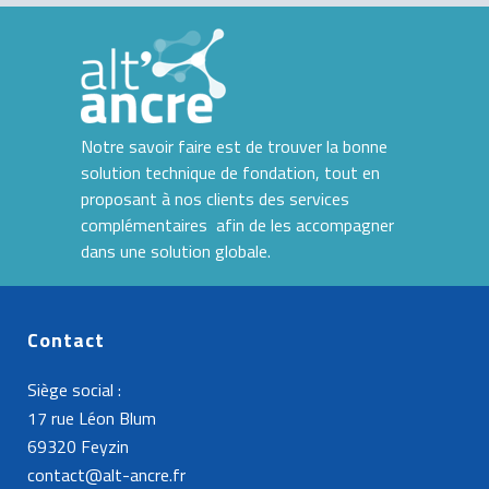
Notre savoir faire est de trouver la bonne
solution technique de fondation, tout en
proposant à nos clients des services
complémentaires afin de les accompagner
dans une solution globale.
Contact
Siège social :
17 rue Léon Blum
69320 Feyzin
contact@alt-ancre.fr