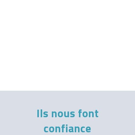
Ils nous font
confiance