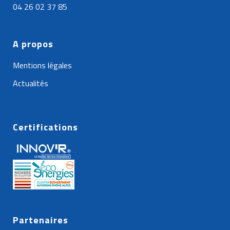
04 26 02 37 85
A propos
Mentions légales
Actualités
Certifications
Partenaires